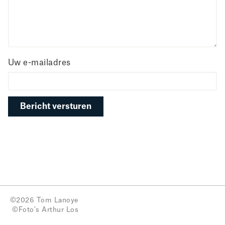
Uw e-mailadres
©2026 Tom Lanoye
©Foto's
Arthur Los