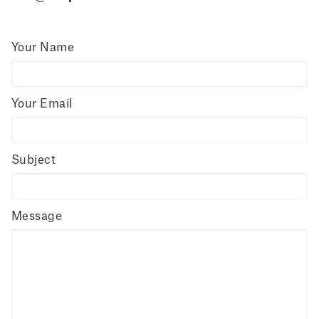
Your Name
Your Email
Subject
Message