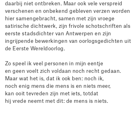
daarbij niet ontbreken. Maar ook vele verspreid
verschenen en onbekend gebleven verzen worden
hier samengebracht, samen met zijn vroege
satirische dichtwerk, zijn frivole schotschriften als
eerste stadsdichter van Antwerpen en zijn
ingrijpende bewerkingen van oorlogsgedichten uit
de Eerste Wereldoorlog.
Zo speel ik veel personen in mijn eentje
en geen voelt zich voldaan noch recht gedaan.
Maar wat het is, dat ik ook ben: noch ik,
noch enig mens die mens is en niets meer,
kan ooit tevreden zijn met iets, totdat
hij vrede neemt met dit: de mens is niets.