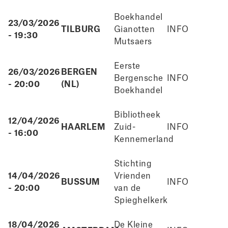
Boekhandel
23/03/2026
TILBURG
Gianotten
INFO
- 19:30
Mutsaers
Eerste
26/03/2026
BERGEN
Bergensche
INFO
- 20:00
(NL)
Boekhandel
Bibliotheek
12/04/2026
HAARLEM
Zuid-
INFO
- 16:00
Kennemerland
Stichting
14/04/2026
Vrienden
BUSSUM
INFO
- 20:00
van de
Spieghelkerk
18/04/2026
De Kleine