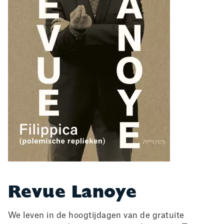
Revue Lanoye
We leven in de hoogtijdagen van de gratuite