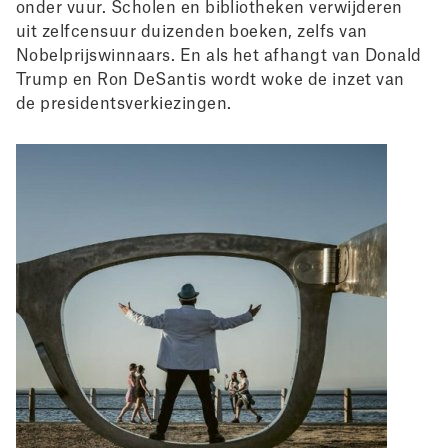
onder vuur. Scholen en bibliotheken verwijderen
uit zelfcensuur duizenden boeken, zelfs van
Nobelprijswinnaars. En als het afhangt van Donald
Trump en Ron DeSantis wordt woke de inzet van
de presidentsverkiezingen.