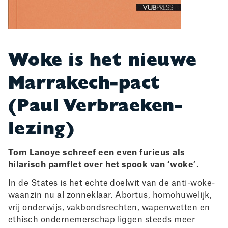
Woke is het nieuwe
Marrakech-pact
(Paul Verbraeken-
lezing)
Tom Lanoye schreef een even furieus als
hilarisch pamflet over het spook van ‘woke’.
In de States is het echte doelwit van de anti-woke-
waanzin nu al zonneklaar. Abortus, homohuwelijk,
vrij onderwijs, vakbondsrechten, wapenwetten en
ethisch ondernemerschap liggen steeds meer