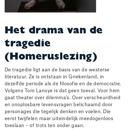
Het drama van de
tragedie
(Homeruslezing)
De tragedie ligt aan de basis van de westerse
literatuur. Ze is ontstaan in Griekenland, in
dezelfde periode als de filosofie en de democratie.
Volgens Tom Lanoye is dat geen toeval. Voor hem
gaat theater over dilemma’s. Over verscheurdheid
en onoplosbare levensvragen belichaamd door
personages die tegelijk denken en voelen. Die
eerst twijfelen maar uiteindelijk meedogenloos
toeslaan – of trots ten onder gaan.