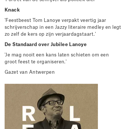
Knack
'Feestbeest Tom Lanoye verpakt veertig jaar
schrijverschap in een Jazzy literaire medley en legt
zo zelf de kers op zijn verjaardagstaart.'
De Standaard over Jubilee Lanoye
'Je mag nooit een kans laten schieten om een
groot feest te organiseren.'
Gazet van Antwerpen